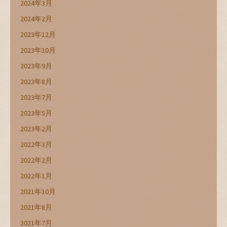
2024年3月
2024年2月
2023年12月
2023年10月
2023年9月
2023年8月
2023年7月
2023年5月
2023年2月
2022年3月
2022年2月
2022年1月
2021年10月
2021年8月
2021年7月