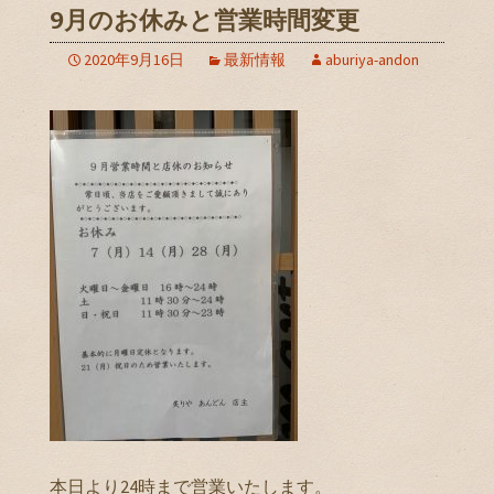
9月のお休みと営業時間変更
2020年9月16日
最新情報
aburiya-andon
本日より24時まで営業いたします。