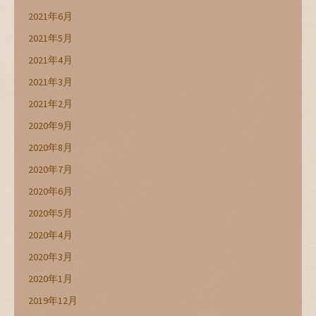
2021年6月
2021年5月
2021年4月
2021年3月
2021年2月
2020年9月
2020年8月
2020年7月
2020年6月
2020年5月
2020年4月
2020年3月
2020年1月
2019年12月