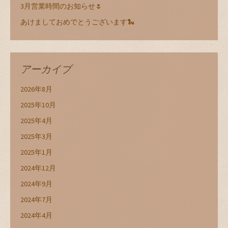
3月営業時間のお知らせ🌷
あけましておめでとうございます🐍
アーカイブ
2026年8月
2025年10月
2025年4月
2025年3月
2025年1月
2024年12月
2024年9月
2024年7月
2024年4月