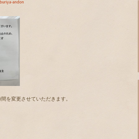
buriya-andon
時間を変更させていただきます。