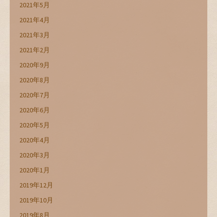
2021年5月
2021年4月
2021年3月
2021年2月
2020年9月
2020年8月
2020年7月
2020年6月
2020年5月
2020年4月
2020年3月
2020年1月
2019年12月
2019年10月
2019年8月