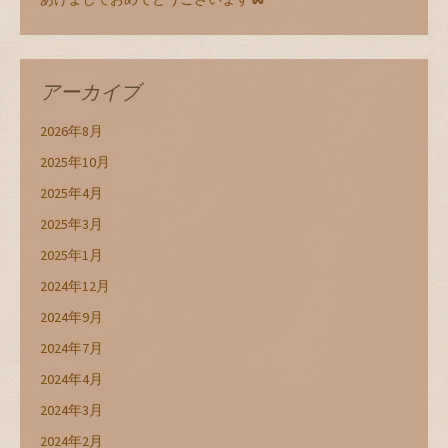
アーカイブ
2026年8月
2025年10月
2025年4月
2025年3月
2025年1月
2024年12月
2024年9月
2024年7月
2024年4月
2024年3月
2024年2月