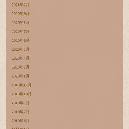
2021年2月
2020年9月
2020年8月
2020年7月
2020年6月
2020年5月
2020年4月
2020年3月
2020年1月
2019年12月
2019年10月
2019年8月
2019年7月
2019年6月