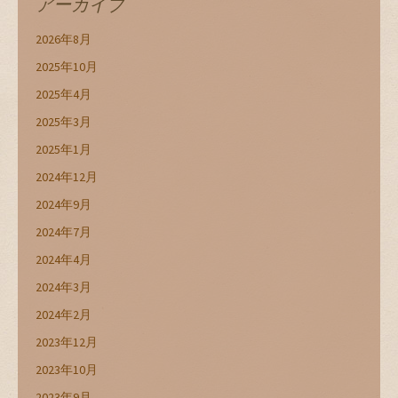
アーカイブ
2026年8月
2025年10月
2025年4月
2025年3月
2025年1月
2024年12月
2024年9月
2024年7月
2024年4月
2024年3月
2024年2月
2023年12月
2023年10月
2023年9月