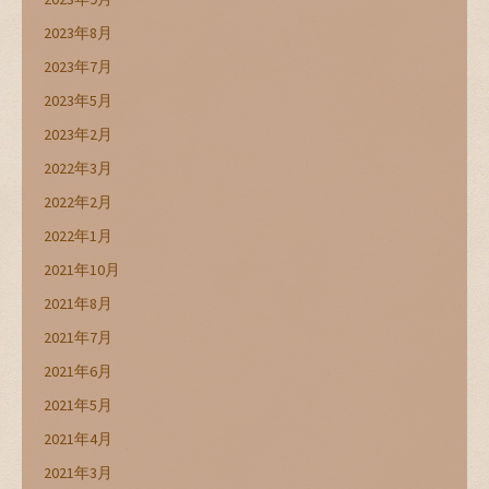
2023年8月
2023年7月
2023年5月
2023年2月
2022年3月
2022年2月
2022年1月
2021年10月
2021年8月
2021年7月
2021年6月
2021年5月
2021年4月
2021年3月