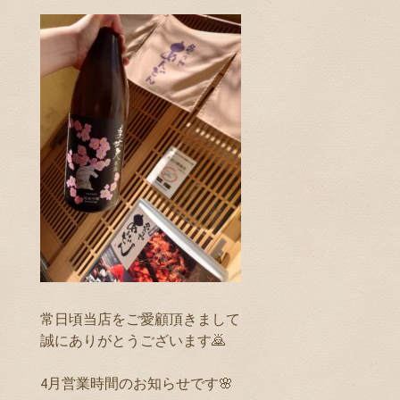
常日頃当店をご愛顧頂きまして
誠にありがとうございます🙇
4月営業時間のお知らせです🌸