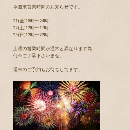
今週末営業時間のお知らせです。
21(金)16時〜24時
22(土)12時〜17時
23(日)12時〜22時
土曜の営業時間が通常と異なります為
何卒ご了承下さいませ。
週末のご予約もお待ちしてます。