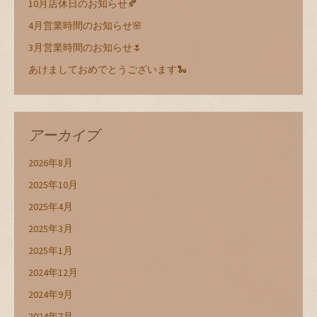
10月店休日のお知らせ🍂
4月営業時間のお知らせ🌸
3月営業時間のお知らせ🌷
あけましておめでとうございます🐍
アーカイブ
2026年8月
2025年10月
2025年4月
2025年3月
2025年1月
2024年12月
2024年9月
2024年7月