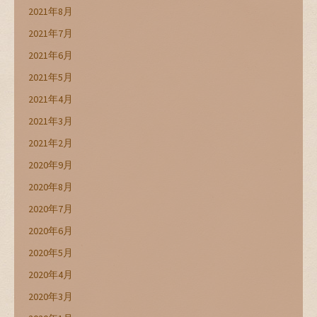
2021年8月
2021年7月
2021年6月
2021年5月
2021年4月
2021年3月
2021年2月
2020年9月
2020年8月
2020年7月
2020年6月
2020年5月
2020年4月
2020年3月