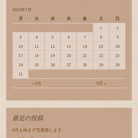
2023年7月
月
火
水
木
金
土
日
1
2
3
4
5
6
7
8
9
10
11
12
13
14
15
16
17
18
19
20
21
22
23
24
25
26
27
28
29
30
31
« 5月
8月 »
最近の投稿
8月も休まず営業致します。