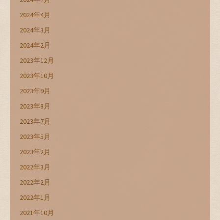
2024年4月
2024年3月
2024年2月
2023年12月
2023年10月
2023年9月
2023年8月
2023年7月
2023年5月
2023年2月
2022年3月
2022年2月
2022年1月
2021年10月